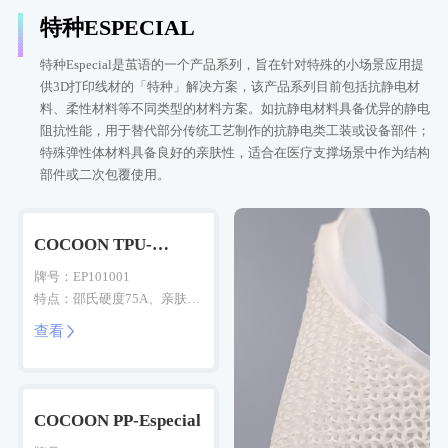
特种ESPECIAL
特种Especial是茧语的一个产品系列，旨在针对特殊的小场景应用提
供3D打印线材的「特种」解决方案，该产品系列目前包括抗静电材
料、柔性材料等不同类型的材料方案。如抗静电材料具备优异的静电
阻抗性能，用于替代部分传统工艺制作的抗静电类工装或设备部件；
特殊弹性体材料具备良好的亲肤性，适合在医疗支撑场景中作为结构
部件或二次包覆使用。
COCOON TPU-
Especial
牌号：EP101001
特点：邵氏硬度75A、亲肤、
哑光、柔韧耐磨
查看

COCOON PP-Especial