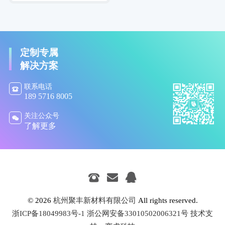
定制专属
解决方案
联系电话

189 5716 8005
关注公众号

了解更多
© 2026
杭州聚丰新材料有限公司
All rights reserved.
浙ICP备18049983号-1
浙公网安备33010502006321号
技术支